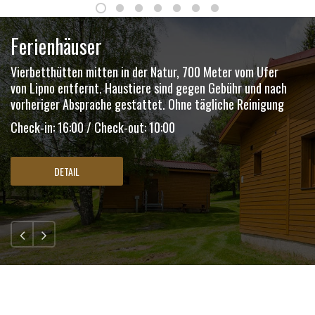
Ferienhäuser
Vierbetthütten mitten in der Natur, 700 Meter vom Ufer
von Lipno entfernt. Haustiere sind gegen Gebühr und nach
vorheriger Absprache gestattet. Ohne tägliche Reinigung
Check-in: 16:00 / Check-out: 10:00
DETAIL
2F|TITLE:DETAIL