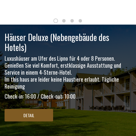
Häuser Deluxe (Nebengebäude des
Hotels)
Luxushäuser am Ufer des Lipno für 4 oder 8 Personen.
Genießen Sie viel Komfort, erstklassige Ausstattung und
Service in einem 4-Sterne-Hotel.
Im this haus are leider keine Haustiere erlaubt. Tägliche
Reinigung
Check-in: 16:00 / Check-out: 10:00
DETAIL