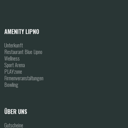
AMENITY LIPNO
Unterkunft
Restaurant Blue Lipno
Wellness
Sport Arena
PLAYzone
Firmenveranstaltungen
Bowling
ÜBER UNS
Gutscheine