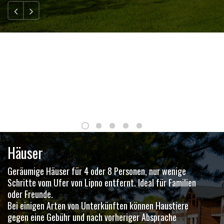
Häuser
Geräumige Häuser für 4 oder 8 Personen, nur wenige
Schritte vom Ufer von Lipno entfernt. Ideal für Familien
oder Freunde.
Bei einigen Arten von Unterkünften können Haustiere
gegen eine Gebühr und nach vorheriger Absprache