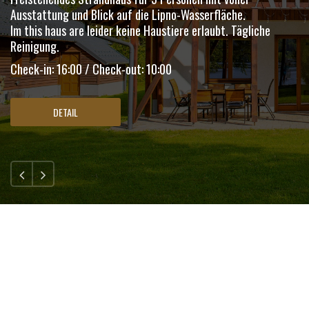
Ausstattung und Blick auf die Lipno-Wasserfläche.
Im this haus are leider keine Haustiere erlaubt. Tägliche
Reinigung.
Check-in: 16:00 / Check-out: 10:00
DETAIL