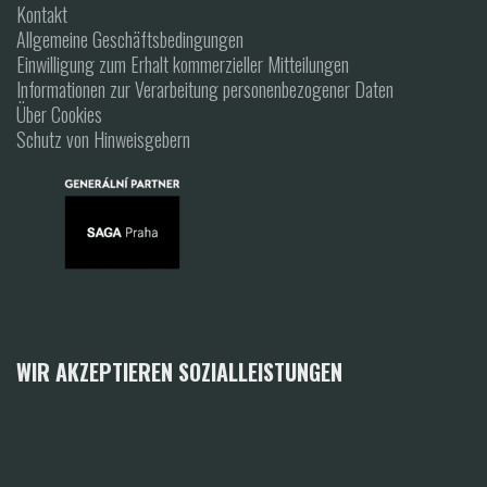
Kontakt
Allgemeine Geschäftsbedingungen
Einwilligung zum Erhalt kommerzieller Mitteilungen
Informationen zur Verarbeitung personenbezogener Daten
Über Cookies
Schutz von Hinweisgebern
WIR AKZEPTIEREN SOZIALLEISTUNGEN