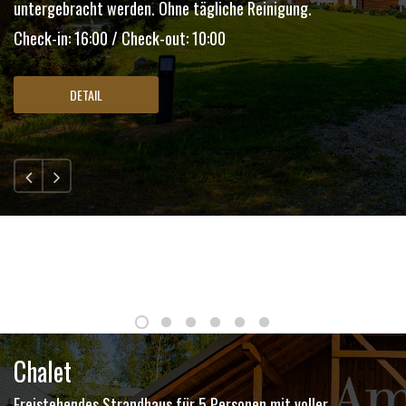
untergebracht werden. Ohne tägliche Reinigung.
Check-in: 16:00 / Check-out: 10:00
DETAIL
Chalet
Freistehendes Strandhaus für 5 Personen mit voller