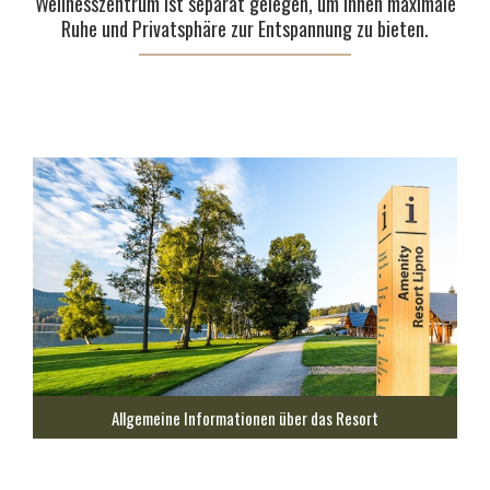
Wellnesszentrum ist separat gelegen, um Ihnen maximale
Ruhe und Privatsphäre zur Entspannung zu bieten.
Allgemeine Informationen über das Resort