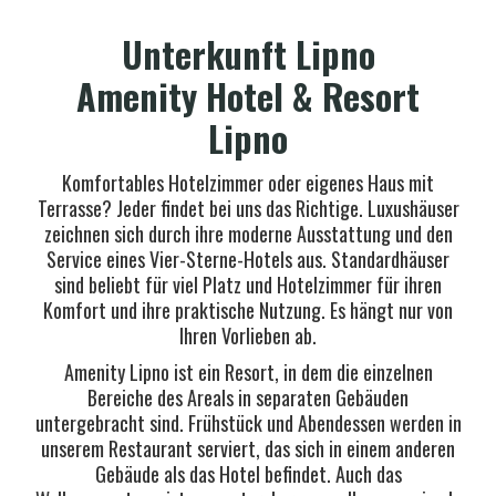
Unterkunft Lipno
Amenity Hotel & Resort
Lipno
Komfortables Hotelzimmer oder eigenes Haus mit
Terrasse? Jeder findet bei uns das Richtige. Luxushäuser
zeichnen sich durch ihre moderne Ausstattung und den
Service eines Vier-Sterne-Hotels aus. Standardhäuser
sind beliebt für viel Platz und Hotelzimmer für ihren
Komfort und ihre praktische Nutzung. Es hängt nur von
Ihren Vorlieben ab.
Amenity Lipno ist ein Resort, in dem die einzelnen
Bereiche des Areals in separaten Gebäuden
untergebracht sind. Frühstück und Abendessen werden in
unserem Restaurant serviert, das sich in einem anderen
Gebäude als das Hotel befindet. Auch das