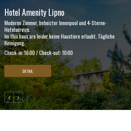
Hotel Amenity Lipno
Moderne Zimmer, beheizter Innenpool und 4-Sterne-
Hotelservice.
Im this haus are leider keine Haustiere erlaubt. Tägliche
Reinigung.
Check-in: 16:00 / Check-out: 10:00
DETAIL