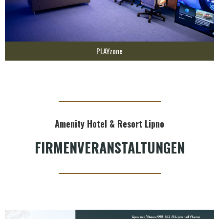
PLAYzone
Amenity Hotel & Resort Lipno
FIRMENVERANSTALTUNGEN