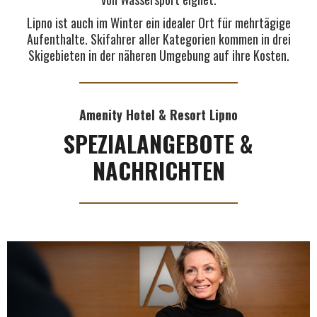
Lipno ist auch im Winter ein idealer Ort für mehrtägige
Aufenthalte. Skifahrer aller Kategorien kommen in drei
Skigebieten in der näheren Umgebung auf ihre Kosten.
Amenity Hotel & Resort Lipno
SPEZIALANGEBOTE &
NACHRICHTEN