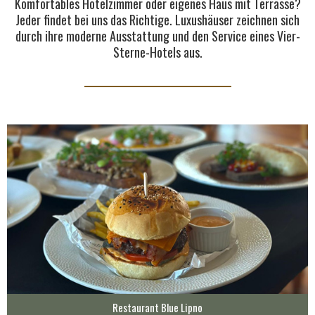
Komfortables Hotelzimmer oder eigenes Haus mit Terrasse?
Jeder findet bei uns das Richtige. Luxushäuser zeichnen sich
durch ihre moderne Ausstattung und den Service eines Vier-
Sterne-Hotels aus.
Restaurant Blue Lipno