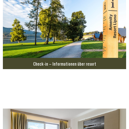
Check-in – Informationen über resort