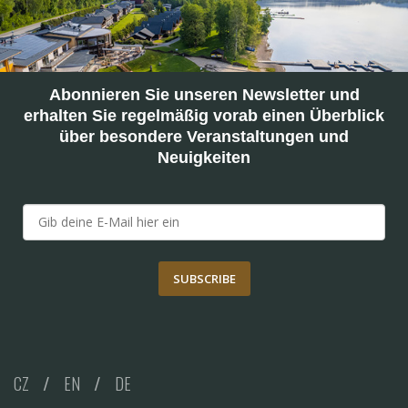
Abonnieren Sie unseren Newsletter und
erhalten Sie regelmäßig vorab einen Überblick
über besondere Veranstaltungen und
Neuigkeiten
SUBSCRIBE
CZ
/
EN
/
DE