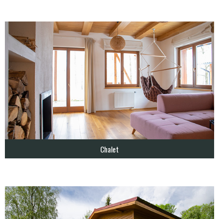
Chalet