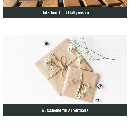
Unterkunft mit Halbpension
Gutscheine für Aufenthalte