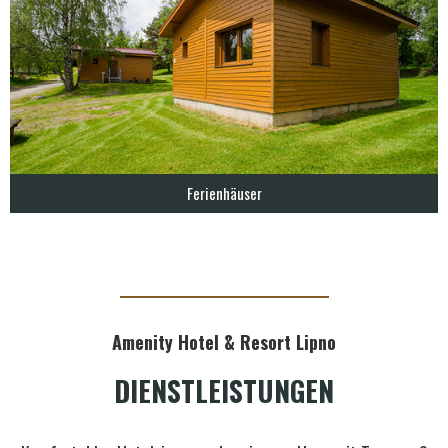
Ferienhäuser
Amenity Hotel & Resort Lipno
DIENSTLEISTUNGEN