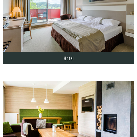
Hotel