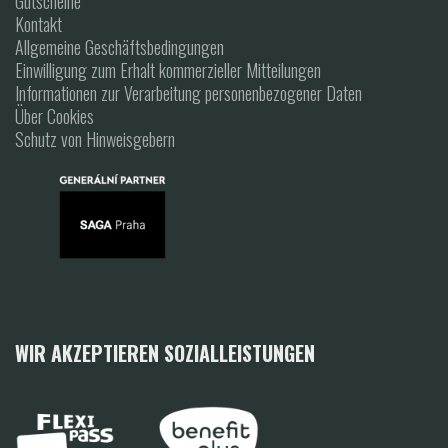
Gutscheine
Kontakt
Allgemeine Geschäftsbedingungen
Einwilligung zum Erhalt kommerzieller Mitteilungen
Informationen zur Verarbeitung personenbezogener Daten
Über Cookies
Schutz von Hinweisgebern
WIR AKZEPTIEREN SOZIALLEISTUNGEN