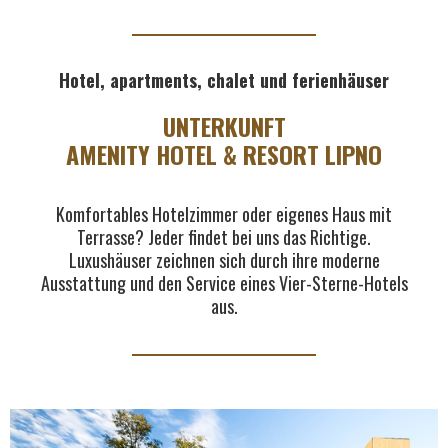
Hotel, apartments, chalet und ferienhäuser
UNTERKUNFT
AMENITY HOTEL & RESORT LIPNO
Komfortables Hotelzimmer oder eigenes Haus mit
Terrasse? Jeder findet bei uns das Richtige.
Luxushäuser zeichnen sich durch ihre moderne
Ausstattung und den Service eines Vier-Sterne-Hotels
aus.