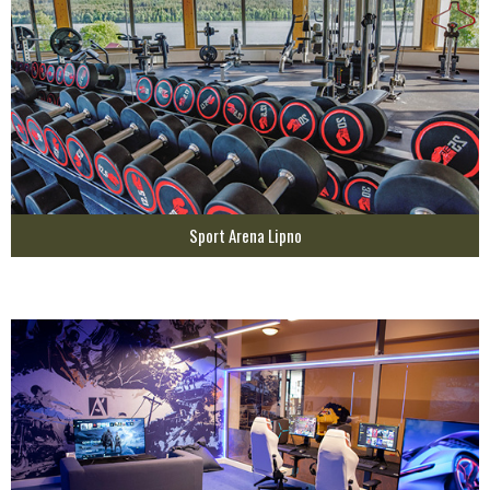
Sport Arena Lipno