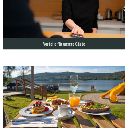
Vorteile für unsere Gäste