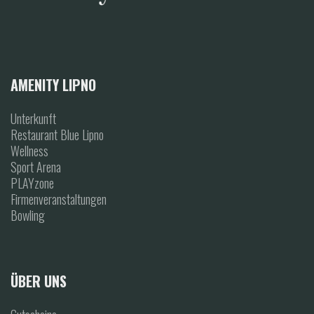
AMENITY LIPNO
Unterkunft
Restaurant Blue Lipno
Wellness
Sport Arena
PLAYzone
Firmenveranstaltungen
Bowling
ÜBER UNS