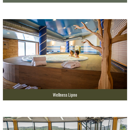
Wellness Lipno