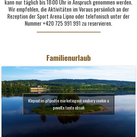
kann nur täglich bis 18:00 Uhr in Anspruch genommen werden.
Wir empfehlen, die Aktivitäten im Voraus persönlich an der
Rezeption der Sport Arena Lipno oder telefonisch unter der
Nummer +420 725 991 991 zu reservieren.
Familienurlaub
Klepnutím přijměte marketingové soubory cookie a
povolte tento obsah