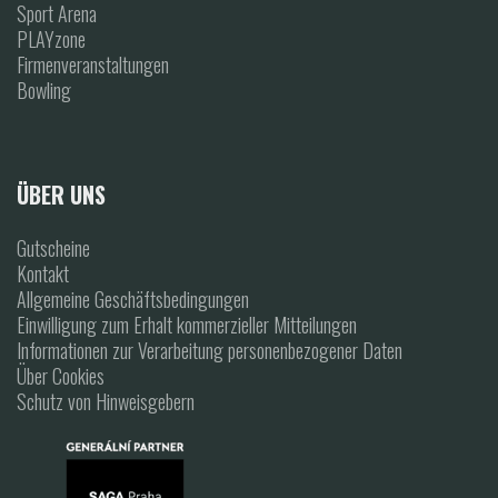
Sport Arena
PLAYzone
Firmenveranstaltungen
Bowling
ÜBER UNS
Gutscheine
Kontakt
Allgemeine Geschäftsbedingungen
Einwilligung zum Erhalt kommerzieller Mitteilungen
Informationen zur Verarbeitung personenbezogener Daten
Über Cookies
Schutz von Hinweisgebern