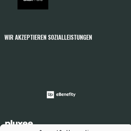
WIR AKZEPTIEREN SOZIALLEISTUNGEN