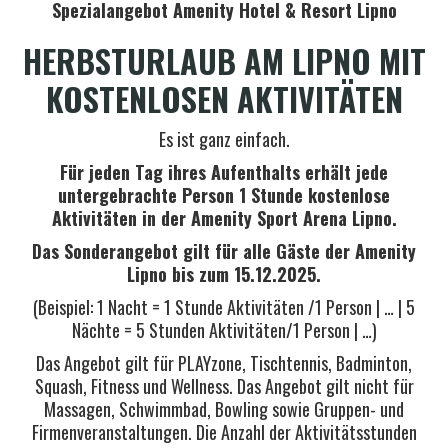
Spezialangebot Amenity Hotel & Resort Lipno
HERBSTURLAUB AM LIPNO MIT
KOSTENLOSEN AKTIVITÄTEN
Es ist ganz einfach.
Für jeden Tag ihres Aufenthalts erhält jede
untergebrachte Person 1 Stunde kostenlose
Aktivitäten in der Amenity Sport Arena Lipno.
Das Sonderangebot gilt für alle Gäste der Amenity
Lipno bis zum 15.12.2025.
(Beispiel: 1 Nacht = 1 Stunde Aktivitäten /1 Person | … | 5
Nächte = 5 Stunden Aktivitäten/1 Person | …)
Das Angebot gilt für PLAYzone, Tischtennis, Badminton,
Squash, Fitness und Wellness. Das Angebot gilt nicht für
Massagen, Schwimmbad, Bowling sowie Gruppen- und
Firmenveranstaltungen. Die Anzahl der Aktivitätsstunden