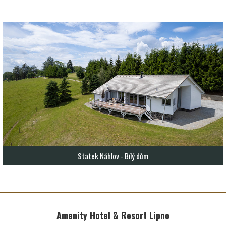
Statek Náhlov - Bílý dům
Amenity Hotel & Resort Lipno