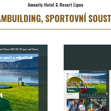
Amenity Hotel & Resort Lipno
EAMBUILDING, SPORTOVNÍ SOUST