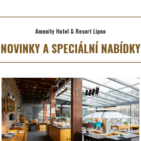
Amenity Hotel & Resort Lipno
NOVINKY A SPECIÁLNÍ NABÍDKY