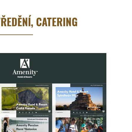
ŘEDĚNÍ, CATERING