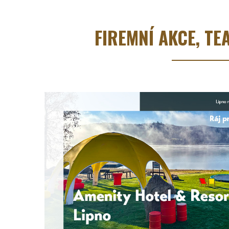
FIREMNÍ AKCE, T