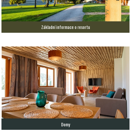
Základní informace o resortu
Domy