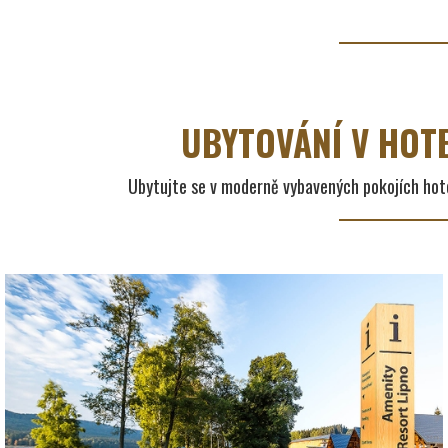
UBYTOVÁNÍ V HOT
Ubytujte se v moderně vybavených pokojích hote