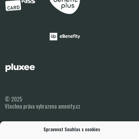
© 2025
Všechna práva vyhrazena amenity.cz
Spravovat Souhlas s cookies