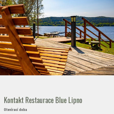
Kontakt Restaurace Blue Lipno
Otevírací doba