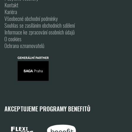
Kontakt
Kariéra
Všeobecné obchodní podmínky
Souhlas se zasíláním obchodních sdělení
Informace ke zpracování osobních údajů
O cookies
Ochrana oznamovatelů
AKCEPTUJEME PROGRAMY BENEFITŮ