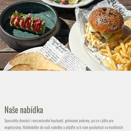
Naše nabídka
Speciality domácí i mezinárodní kuchyně, grilované pokrmy, pizza i jídla pro
vegetariány. Nahlédněte do naší nabídky a přijďte si k nám pochutnat na kvalitních