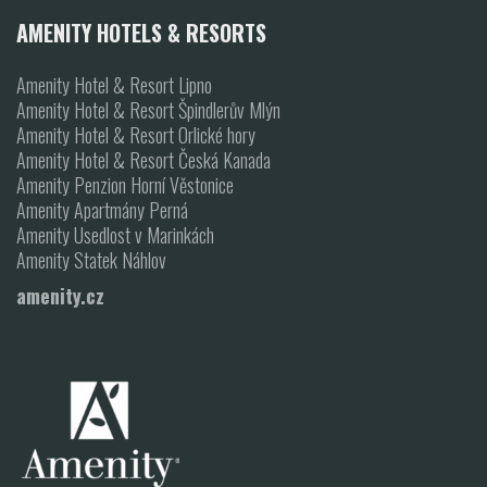
AMENITY HOTELS & RESORTS
Amenity Hotel & Resort Lipno
Amenity Hotel & Resort Špindlerův Mlýn
Amenity Hotel & Resort Orlické hory
Amenity Hotel & Resort Česká Kanada
Amenity Penzion Horní Věstonice
Amenity Apartmány Perná
Amenity Usedlost v Marinkách
Amenity Statek Náhlov
amenity.cz