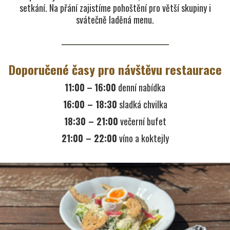
setkání. Na přání zajistíme pohoštění pro větší skupiny i
svátečně laděná menu.
Doporučené časy pro návštěvu restaurace
11:00 – 16:00
denní nabídka
16:00 – 18:30
sladká chvilka
18:30 – 21:00
večerní bufet
21:00 – 22:00
víno a koktejly