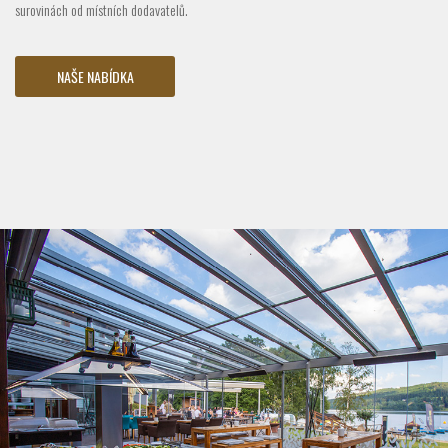
surovinách od místních dodavatelů.
NAŠE NABÍDKA