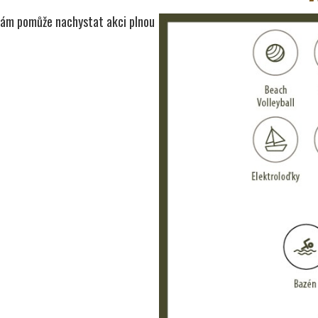
 vám pomůže nachystat akci plnou