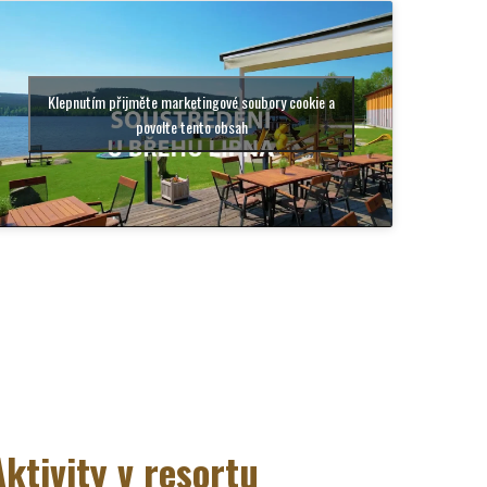
Klepnutím přijměte marketingové soubory cookie a
povolte tento obsah
Aktivity v resortu