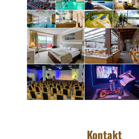
Kontakt