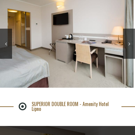
SUPERIOR DOUBLE ROOM - Amenity Hotel
Lipno