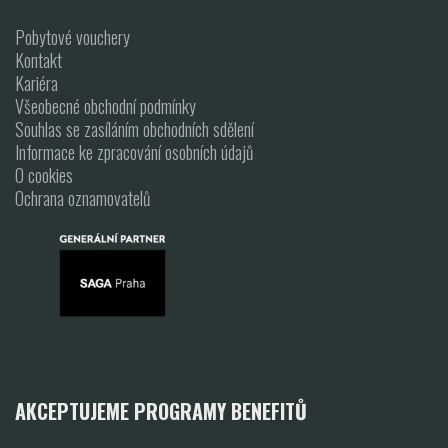
Pobytové vouchery
Kontakt
Kariéra
Všeobecné obchodní podmínky
Souhlas se zasíláním obchodních sdělení
Informace ke zpracování osobních údajů
O cookies
Ochrana oznamovatelů
AKCEPTUJEME PROGRAMY BENEFITŮ