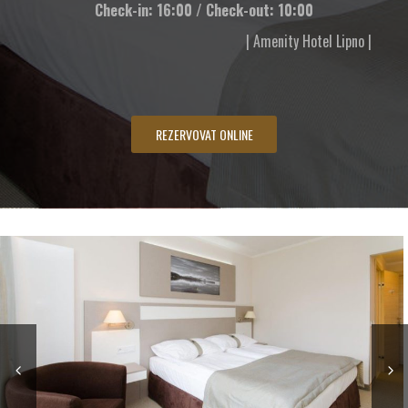
Check-in: 16:00 / Check-out: 10:00
| Amenity Hotel Lipno |
REZERVOVAT ONLINE