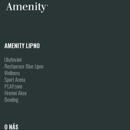
AMENITY LIPNO
Ubytování
Restaurace Blue Lipno
Wellness
Sport Arena
PLAYzone
Firemní Akce
Bowling
O NÁS