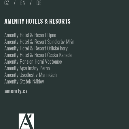
CZ
/
EN
/
DE
AMENITY HOTELS & RESORTS
Amenity Hotel & Resort Lipno
Amenity Hotel & Resort Špindlerův Mlýn
Amenity Hotel & Resort Orlické hory
Amenity Hotel & Resort Česká Kanada
Amenity Penzion Horní Věstonice
Amenity Apartmány Perná
Amenity Usedlost v Marinkách
Amenity Statek Náhlov
amenity.cz