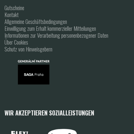
Gutscheine
Kontakt
Allgemeine Geschäftsbedingungen
Einwilligung zum Erhalt kommerzieller Mitteilungen
Informationen zur Verarbeitung personenbezogener Daten
Über Cookies
Schutz von Hinweisgebern
WIR AKZEPTIEREN SOZIALLEISTUNGEN