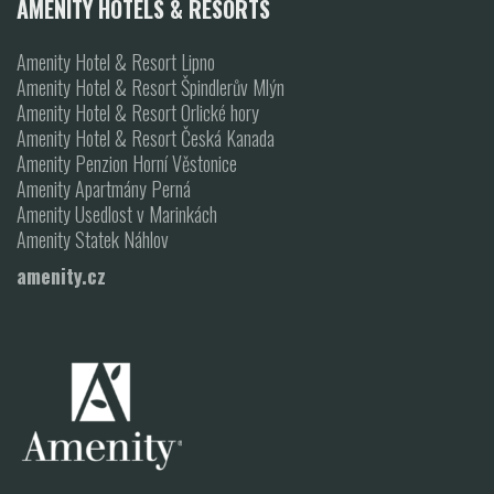
AMENITY HOTELS & RESORTS
Amenity Hotel & Resort Lipno
Amenity Hotel & Resort Špindlerův Mlýn
Amenity Hotel & Resort Orlické hory
Amenity Hotel & Resort Česká Kanada
Amenity Penzion Horní Věstonice
Amenity Apartmány Perná
Amenity Usedlost v Marinkách
Amenity Statek Náhlov
amenity.cz