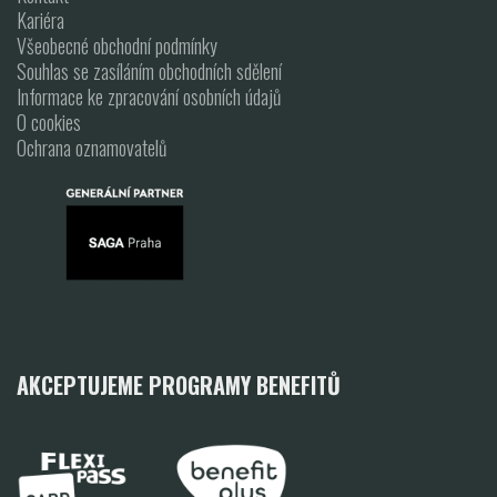
Kariéra
Všeobecné obchodní podmínky
Souhlas se zasíláním obchodních sdělení
Informace ke zpracování osobních údajů
O cookies
Ochrana oznamovatelů
AKCEPTUJEME PROGRAMY BENEFITŮ